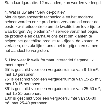
Standaardgarantie: 12 maanden, kan worden verlengd.
4. Wat is uw after Service-politie?
Met de geavanceerde technologie en het moderne
beheer worden onze producten vervaardigd onder de
beste kwaliteitscontrole om de kwaliteit en levertijd te
waarborgen.Wij bieden 24-7 service vanaf het begin,
de productie en daarna.Al ons best om klanten te
helpen het geschikte product te krijgen, de kosten te
verlagen, de zakelijke kans snel te grijpen en samen
het aandeel te vergroten.
5. Hoe weet ik welk formaat interactief flatpanel ik
moet kopen?
65' is geschikt voor een vergaderruimte van 8-15 m²,
met 10 personen.
75' is geschikt voor een vergaderruimte van 15-25 m²,
met 10-15 personen.
86' is geschikt voor een vergaderruimte van 25-50 m²,
met 15-25 personen.
100' is geschikt voor een vergaderruimte van 50-80
m², met 25-40 personen.