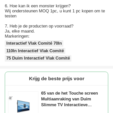
6. Hoe kan ik een monster krijgen?
Wij ondersteunen MOQ 1pc, u kunt 1 pc kopen om te
testen
7. Heb je de producten op voorraad?
Ja, elke maand.
Markeringen:
Interactief Vlak Comité 70In
110In Interactief Vlak Comité
75 Duim Interactief Vlak Comité
Krijg de beste prijs voor
65 van de het Touche screen
Multiaanraking van Duim
Slimme TV Interactieve
Comités