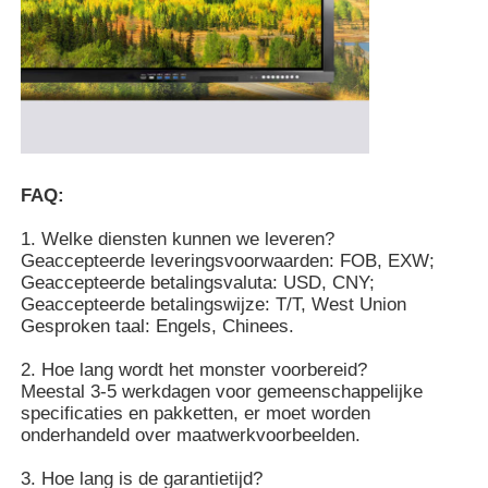
FAQ:
1. Welke diensten kunnen we leveren?
Geaccepteerde leveringsvoorwaarden: FOB, EXW;
Geaccepteerde betalingsvaluta: USD, CNY;
Geaccepteerde betalingswijze: T/T, West Union
Gesproken taal: Engels, Chinees.
2. Hoe lang wordt het monster voorbereid?
Meestal 3-5 werkdagen voor gemeenschappelijke
specificaties en pakketten, er moet worden
onderhandeld over maatwerkvoorbeelden.
3. Hoe lang is de garantietijd?