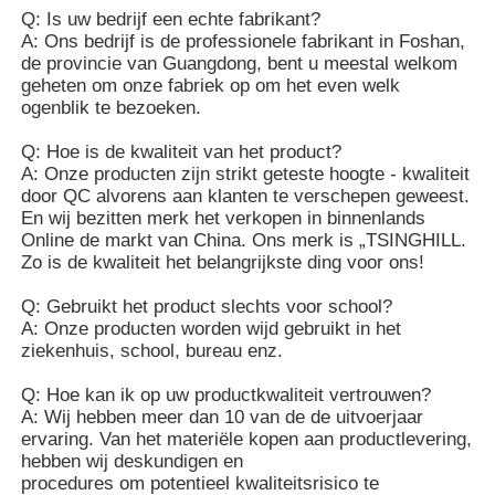
Q: Is uw bedrijf een echte fabrikant?
A: Ons bedrijf is de professionele fabrikant in Foshan,
de provincie van Guangdong, bent u meestal welkom
geheten om onze fabriek op om het even welk
ogenblik te bezoeken.
Q: Hoe is de kwaliteit van het product?
A: Onze producten zijn strikt geteste hoogte - kwaliteit
door QC alvorens aan klanten te verschepen geweest.
En wij bezitten merk het verkopen in binnenlands
Online de markt van China. Ons merk is „TSINGHILL.
Zo is de kwaliteit het belangrijkste ding voor ons!
Q: Gebruikt het product slechts voor school?
A: Onze producten worden wijd gebruikt in het
ziekenhuis, school, bureau enz.
Q: Hoe kan ik op uw productkwaliteit vertrouwen?
A: Wij hebben meer dan 10 van de de uitvoerjaar
ervaring. Van het materiële kopen aan productlevering,
hebben wij deskundigen en
procedures om potentieel kwaliteitsrisico te