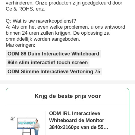
verhinderen. Onze producten zijn goedgekeurd door
Ce & ROHS, enz.
Q: Wat is uw naverkoopdienst?
A: Als om het even welke problemen, u ons antwoord
binnen 24 uren zullen krijgen. De oplossing zal
onmiddellijk worden aangeboden.
Markeringen:
ODM 86 Duim Interactieve Whiteboard
86In slim interactief touch screen
ODM Slimme Interactieve Vertoning 75
Krijg de beste prijs voor
ODM IRL Interactieve
Whiteboard de Monitor
3840x2160px van de 55
Duimaanraking