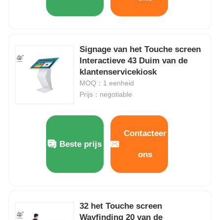
Signage van het Touche screen
Interactieve 43 Duim van de
klantenservicekiosk
MOQ：1 eenheid
Prijs：negotiable
Contacteer
Beste prijs
ons
32 het Touche screen
Wayfinding 20 van de