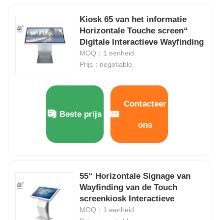
Kiosk 65 van het informatie
Horizontale Touche screen“
Digitale Interactieve Wayfinding
MOQ：1 eenheid
Prijs：negotiable
Contacteer
Beste prijs
ons
55“ Horizontale Signage van
Wayfinding van de Touch
screenkiosk Interactieve
MOQ：1 eenheid