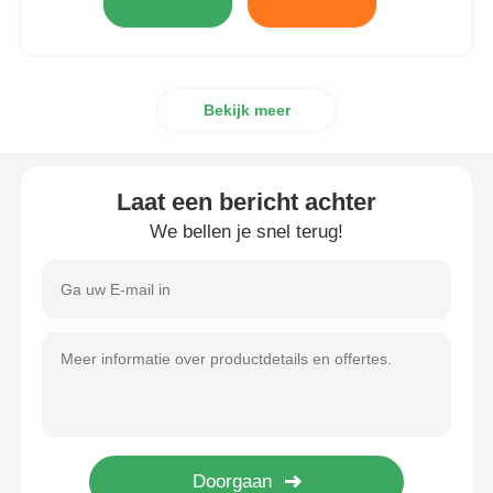
Bekijk meer
Laat een bericht achter
We bellen je snel terug!