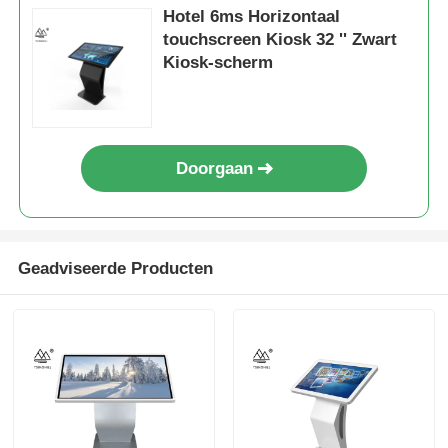
Hotel 6ms Horizontaal
touchscreen Kiosk 32 '' Zwart
Kiosk-scherm
Doorgaan
Geadviseerde Producten