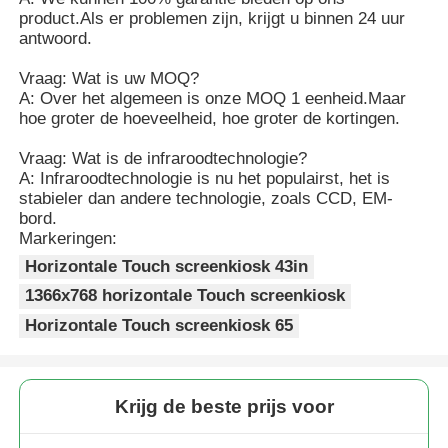
product.Als er problemen zijn, krijgt u binnen 24 uur
antwoord.
Vraag: Wat is uw MOQ?
A: Over het algemeen is onze MOQ 1 eenheid.Maar
hoe groter de hoeveelheid, hoe groter de kortingen.
Vraag: Wat is de infraroodtechnologie?
A: Infraroodtechnologie is nu het populairst, het is
stabieler dan andere technologie, zoals CCD, EM-
bord.
Markeringen:
Horizontale Touch screenkiosk 43in
1366x768 horizontale Touch screenkiosk
Horizontale Touch screenkiosk 65
Krijg de beste prijs voor