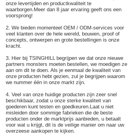
onze levertijden en productkwaliteit te
waarborgen.Meer dan 8 jaar ervaring geeft ons een
voorsprong!
2. We bieden momenteel OEM / ODM-services voor
veel klanten over de hele wereld, bouwen, proof of
concepts, ontwerpen en grote bestellingen is onze
kracht.
3. Hier bij TSINGHILL begrijpen we dat onze nieuwe
partners monsters moeten bestellen, we moedigen ze
aan om dit te doen. Als je eenmaal de kwaliteit van
onze producten hebt gezien, zul je begrijpen waarom
we nummer één in onze markt zijn.
4. Veel van onze huidige producten zijn zeer snel
beschikbaar, zodat u onze sterke kwaliteit van
goederen kunt testen en goedkeuren.Laat u niet
misleiden door sommige fabrieken die de beste
producten onder de marktprijs aanbieden, u betaalt
voor wat u krijgt, dit is de veilige manier om naar uw
overzeese aankopen te kijken.