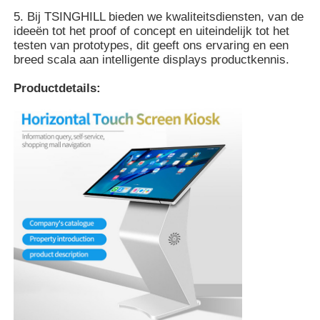
5. Bij TSINGHILL bieden we kwaliteitsdiensten, van de
ideeën tot het proof of concept en uiteindelijk tot het
testen van prototypes, dit geeft ons ervaring en een
breed scala aan intelligente displays productkennis.
Productdetails: