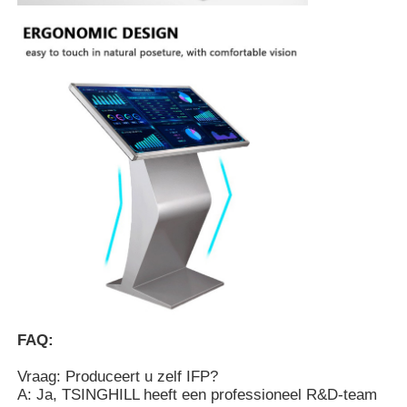
FAQ:
Vraag: Produceert u zelf IFP?
A: Ja, TSINGHILL heeft een professioneel R&D-team